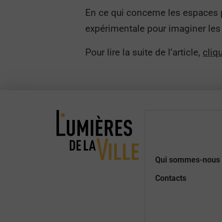
En ce qui concerne les espaces p
expérimentale pour imaginer les 
Pour lire la suite de l’article,
cliqu
Qui sommes-nous 
Contacts