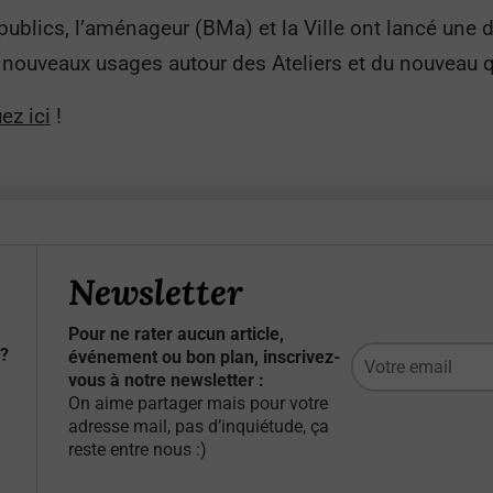
ublics, l’aménageur (BMa) et la Ville ont lancé une d
nouveaux usages autour des Ateliers et du nouveau qu
ez ici
!
Newsletter
Pour ne rater aucun article,
?
événement ou bon plan, inscrivez-
vous à notre newsletter :
On aime partager mais pour votre
adresse mail, pas d’inquiétude, ça
reste entre nous :)