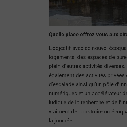
Quelle place offrez vous aux cit
L’objectif avec ce nouvel écoquar
logements, des espaces de bureau
plein d’autres activités diverses
également des activités privée
d’escalade ainsi qu’un pôle d’in
numériques et un accélérateur de 
ludique de la recherche et de l’
vraiment de construire un écoqua
la journée.