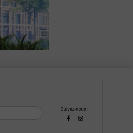
Suivez-nous :