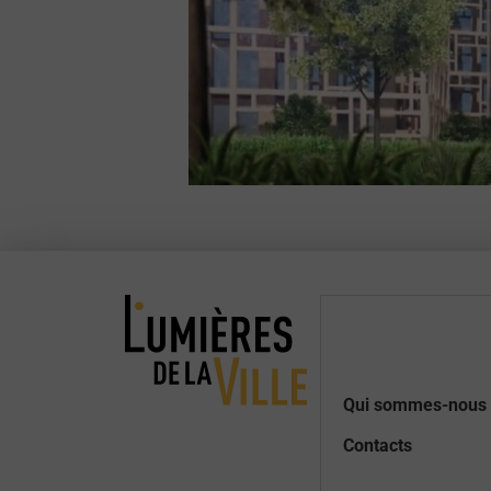
Qui sommes-nous 
Contacts