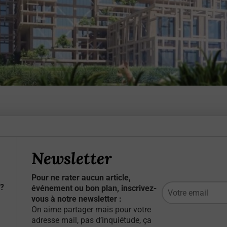
Newsletter
Pour ne rater aucun article,
?
événement ou bon plan, inscrivez-
vous à notre newsletter :
On aime partager mais pour votre
adresse mail, pas d’inquiétude, ça