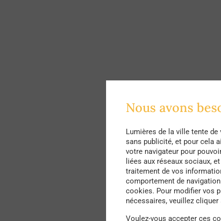
Nous avons bes
Lumières de la ville tente d
sans publicité, et pour cela
votre navigateur pour pouvoir 
liées aux réseaux sociaux, e
traitement de vos informatio
comportement de navigation. 
cookies. Pour modifier vos p
nécessaires, veuillez cliquer
Voulez-vous accepter ces c