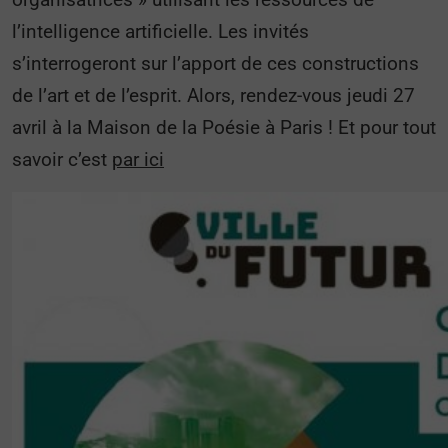
l’intelligence artificielle. Les invités
s’interrogeront sur l’apport de ces constructions
de l’art et de l’esprit. Alors, rendez-vous jeudi 27
avril à la Maison de la Poésie à Paris ! Et pour tout
savoir c’est
par ici