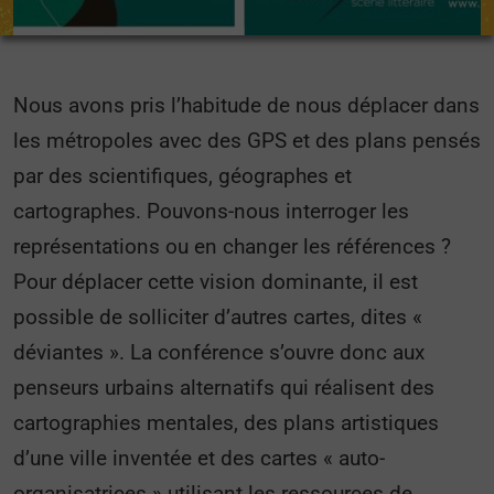
Nous avons pris l’habitude de nous déplacer dans
les métropoles avec des GPS et des plans pensés
par des scientifiques, géographes et
cartographes. Pouvons-nous interroger les
représentations ou en changer les références ?
Pour déplacer cette vision dominante, il est
possible de solliciter d’autres cartes, dites «
déviantes ». La conférence s’ouvre donc aux
penseurs urbains alternatifs qui réalisent des
cartographies mentales, des plans artistiques
d’une ville inventée et des cartes « auto-
organisatrices » utilisant les ressources de