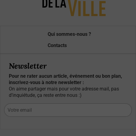
Qui sommes-nous ?
Contacts
Newsletter
Pour ne rater aucun article, événement ou bon plan,
inscrivez-vous à notre newsletter :
On aime partager mais pour votre adresse mail, pas
d’inquiétude, ça reste entre nous :)