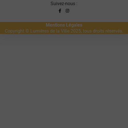
Suivez-nous :
Mentions Légales
Copyright © Lumières de la Ville 2025, tous droits réservés.