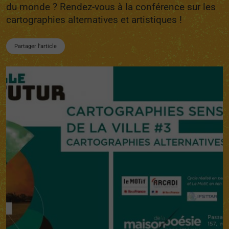
du monde ? Rendez-vous à la conférence sur les
cartographies alternatives et artistiques !
Partager l'article