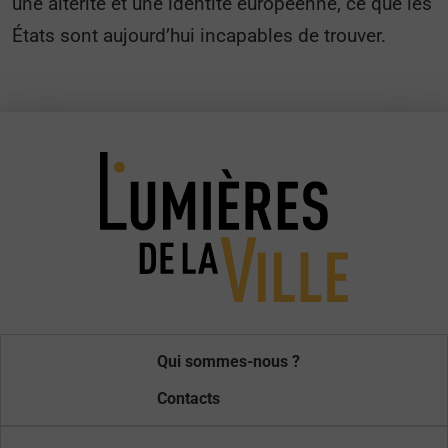
une altérité et une identité européenne, ce que les
États sont aujourd’hui incapables de trouver.
Qui sommes-nous ?
Contacts