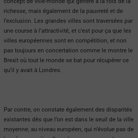
concept de ville-monde qui génère à la fois de la
richesse, mais également de la pauvreté et de
l’exclusion. Les grandes villes sont traversées par
une course à l’attractivité, et c’est pour ça que les
villes européennes sont en compétition, et non
pas toujours en concertation comme le montre le
Brexit où tout le monde se bat pour récupérer ce
qu’il y avait à Londres.
Par contre, on constate également des disparités
existantes dès que l’on est dans le seuil de la ville
moyenne, au niveau européen, qui n’évolue pas de