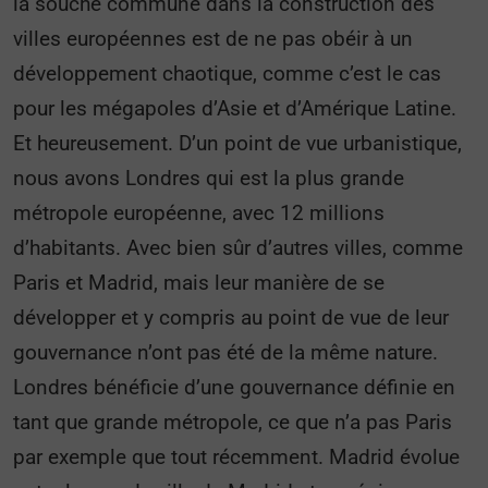
la souche commune dans la construction des
villes européennes est de ne pas obéir à un
développement chaotique, comme c’est le cas
pour les mégapoles d’Asie et d’Amérique Latine.
Et heureusement. D’un point de vue urbanistique,
nous avons Londres qui est la plus grande
métropole européenne, avec 12 millions
d’habitants. Avec bien sûr d’autres villes, comme
Paris et Madrid, mais leur manière de se
développer et y compris au point de vue de leur
gouvernance n’ont pas été de la même nature.
Londres bénéficie d’une gouvernance définie en
tant que grande métropole, ce que n’a pas Paris
par exemple que tout récemment. Madrid évolue