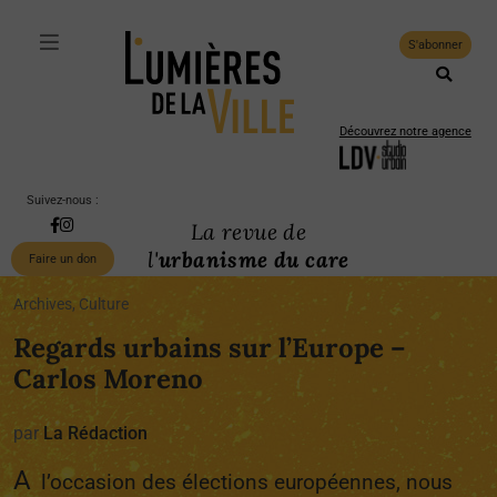
S'abonner
Découvrez notre agence
Suivez-nous :
La revue de
l'
urbanisme du care
Faire un don
Archives, Culture
Regards urbains sur l’Europe –
Carlos Moreno
par
La Rédaction
A
l’occasion des élections européennes, nous