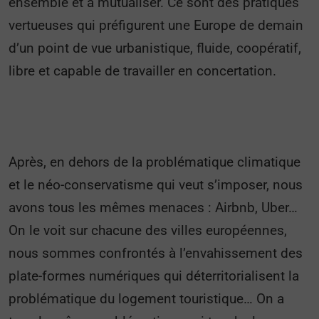
ensemble et à mutualiser. Ce sont des pratiques
vertueuses qui préfigurent une Europe de demain
d’un point de vue urbanistique, fluide, coopératif,
libre et capable de travailler en concertation.
Après, en dehors de la problématique climatique
et le néo-conservatisme qui veut s’imposer, nous
avons tous les mêmes menaces : Airbnb, Uber…
On le voit sur chacune des villes européennes,
nous sommes confrontés à l’envahissement des
plate-formes numériques qui déterritorialisent la
problématique du logement touristique… On a