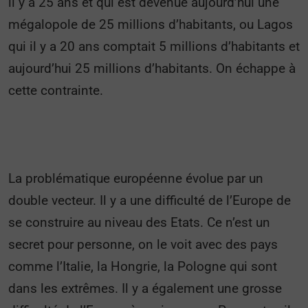
il y a 25 ans et qui est devenue aujourd’hui une
mégalopole de 25 millions d’habitants, ou Lagos
qui il y a 20 ans comptait 5 millions d’habitants et
aujourd’hui 25 millions d’habitants. On échappe à
cette contrainte.
La problématique européenne évolue par un
double vecteur. Il y a une difficulté de l’Europe de
se construire au niveau des Etats. Ce n’est un
secret pour personne, on le voit avec des pays
comme l’Italie, la Hongrie, la Pologne qui sont
dans les extrêmes. Il y a également une grosse