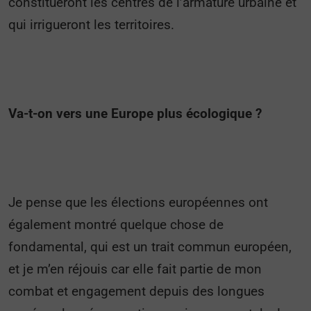
constitueront les centres de l’armature urbaine et
qui irrigueront les territoires.
Va-t-on vers une Europe plus écologique ?
Je pense que les élections européennes ont
également montré quelque chose de
fondamental, qui est un trait commun européen,
et je m’en réjouis car elle fait partie de mon
combat et engagement depuis des longues