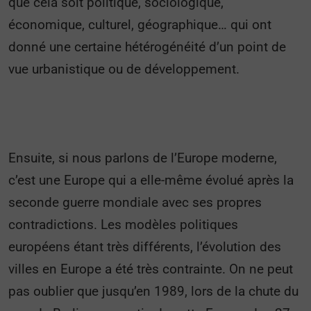
que cela soit politique, sociologique,
économique, culturel, géographique… qui ont
donné une certaine hétérogénéité d’un point de
vue urbanistique ou de développement.
Ensuite, si nous parlons de l’Europe moderne,
c’est une Europe qui a elle-même évolué après la
seconde guerre mondiale avec ses propres
contradictions. Les modèles politiques
européens étant très différents, l’évolution des
villes en Europe a été très contrainte. On ne peut
pas oublier que jusqu’en 1989, lors de la chute du