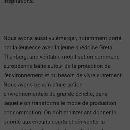
inspirations.
Nous avons aussi vu émerger, notamment porté
par la jeunesse avec la jeune suédoise Greta
Thunberg, une véritable mobilisation commune
européenne bâtie autour de la protection de
l’environnement et du besoin de vivre autrement.
Nous avons besoin d’une action
environnementale de grande échelle, dans
laquelle on transforme le mode de production
consommation. On doit maintenant donner la
priorité aux circuits-courts et réinventer la