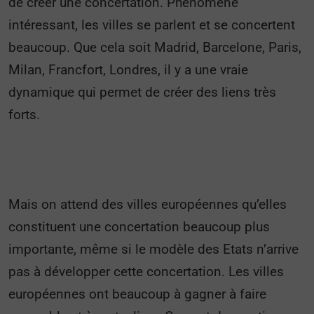
de créer une concertation. Phénomène
intéressant, les villes se parlent et se concertent
beaucoup. Que cela soit Madrid, Barcelone, Paris,
Milan, Francfort, Londres, il y a une vraie
dynamique qui permet de créer des liens très
forts.
Mais on attend des villes européennes qu’elles
constituent une concertation beaucoup plus
importante, même si le modèle des Etats n’arrive
pas à développer cette concertation. Les villes
européennes ont beaucoup à gagner à faire