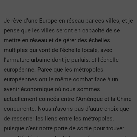
Je rêve d’une Europe en réseau par ces villes, et je
pense que les villes seront en capacité de se
mettre en réseau et de gérer des échelles
multiples qui vont de l’échelle locale, avec
l’armature urbaine dont je parlais, et l’échelle
européenne. Parce que les métropoles
européennes ont le même combat face à un
avenir économique où nous sommes
actuellement coincés entre l’Amérique et la Chine
concurrente. Nous n’avons pas d’autre choix que
de resserrer les liens entre les métropoles,
puisque c’est notre porte de sortie pour trouver