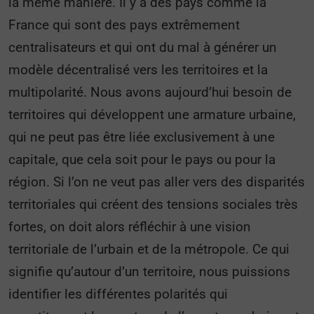
la même manière. Il y a des pays comme la
France qui sont des pays extrêmement
centralisateurs et qui ont du mal à générer un
modèle décentralisé vers les territoires et la
multipolarité. Nous avons aujourd’hui besoin de
territoires qui développent une armature urbaine,
qui ne peut pas être liée exclusivement à une
capitale, que cela soit pour le pays ou pour la
région. Si l’on ne veut pas aller vers des disparités
territoriales qui créent des tensions sociales très
fortes, on doit alors réfléchir à une vision
territoriale de l’urbain et de la métropole. Ce qui
signifie qu’autour d’un territoire, nous puissions
identifier les différentes polarités qui