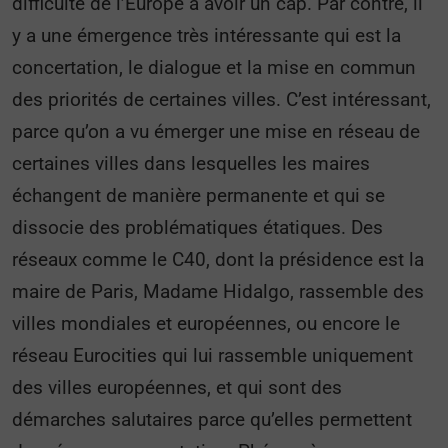
difficulté de l’Europe à avoir un cap. Par contre, il
y a une émergence très intéressante qui est la
concertation, le dialogue et la mise en commun
des priorités de certaines villes. C’est intéressant,
parce qu’on a vu émerger une mise en réseau de
certaines villes dans lesquelles les maires
échangent de manière permanente et qui se
dissocie des problématiques étatiques. Des
réseaux comme le C40, dont la présidence est la
maire de Paris, Madame Hidalgo, rassemble des
villes mondiales et européennes, ou encore le
réseau Eurocities qui lui rassemble uniquement
des villes européennes, et qui sont des
démarches salutaires parce qu’elles permettent