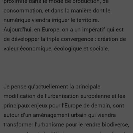
proximité dans le mode de production, de
consommation, et dans la manière dont le
numérique viendra irriguer le territoire.
Aujourd’hui, en Europe, on a un impératif qui est
de développer la triple convergence : création de
valeur économique, écologique et sociale.
Je pense qu’actuellement la principale
modification de l’urbanisation européenne et les
principaux enjeux pour l’Europe de demain, sont
autour d’un aménagement urbain qui viendra
transformer l’urbanisme pour le rendre biodiverse,