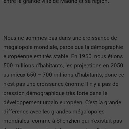
entre la grande ville de Madrid et sa région.
Nous ne sommes pas dans une croissance de
mégalopole mondiale, parce que la démographie
européenne est très stable. En 1950, nous étions
500 millions d’habitants, les projections en 2050
au mieux 650 – 700 millions d’habitants, donc ce
n’est pas une croissance énorme Il n’y a pas de
pression démographique très forte dans le
développement urbain européen. C’est la grande
différence avec les grandes mégalopoles
mondiales, comme à Shenzhen qui n’existait pas