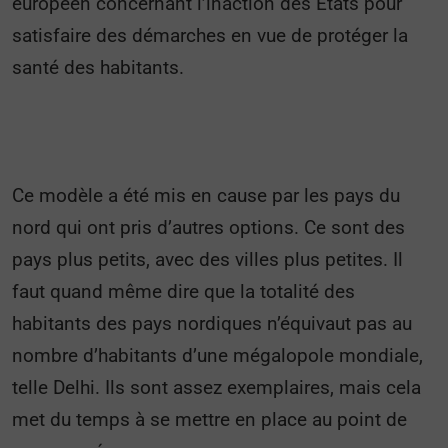
européen concernant l’inaction des États pour
satisfaire des démarches en vue de protéger la
santé des habitants.
Ce modèle a été mis en cause par les pays du
nord qui ont pris d’autres options. Ce sont des
pays plus petits, avec des villes plus petites. Il
faut quand même dire que la totalité des
habitants des pays nordiques n’équivaut pas au
nombre d’habitants d’une mégalopole mondiale,
telle Delhi. Ils sont assez exemplaires, mais cela
met du temps à se mettre en place au point de