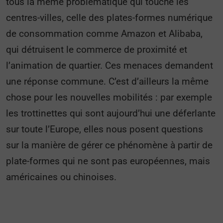
tous la même problématique qui touche les
centres-villes, celle des plates-formes numérique
de consommation comme Amazon et Alibaba,
qui détruisent le commerce de proximité et
l’animation de quartier. Ces menaces demandent
une réponse commune. C’est d’ailleurs la même
chose pour les nouvelles mobilités : par exemple
les trottinettes qui sont aujourd’hui une déferlante
sur toute l’Europe, elles nous posent questions
sur la manière de gérer ce phénomène à partir de
plate-formes qui ne sont pas européennes, mais
américaines ou chinoises.