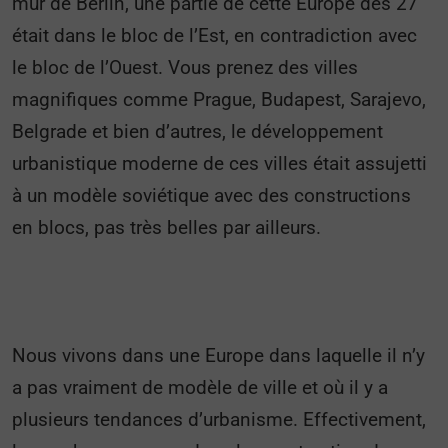
mur de Berlin, une partie de cette Europe des 27
était dans le bloc de l’Est, en contradiction avec
le bloc de l’Ouest. Vous prenez des villes
magnifiques comme Prague, Budapest, Sarajevo,
Belgrade et bien d’autres, le développement
urbanistique moderne de ces villes était assujetti
à un modèle soviétique avec des constructions
en blocs, pas très belles par ailleurs.
Nous vivons dans une Europe dans laquelle il n’y
a pas vraiment de modèle de ville et où il y a
plusieurs tendances d’urbanisme. Effectivement,