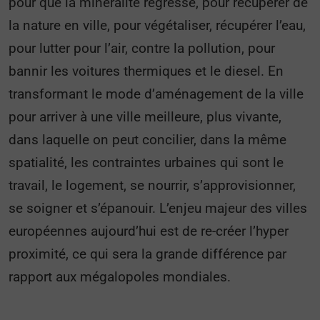
pour que la minéralité régresse, pour récupérer de
la nature en ville, pour végétaliser, récupérer l’eau,
pour lutter pour l’air, contre la pollution, pour
bannir les voitures thermiques et le diesel. En
transformant le mode d’aménagement de la ville
pour arriver à une ville meilleure, plus vivante,
dans laquelle on peut concilier, dans la même
spatialité, les contraintes urbaines qui sont le
travail, le logement, se nourrir, s’approvisionner,
se soigner et s’épanouir. L’enjeu majeur des villes
européennes aujourd’hui est de re-créer l’hyper
proximité, ce qui sera la grande différence par
rapport aux mégalopoles mondiales.