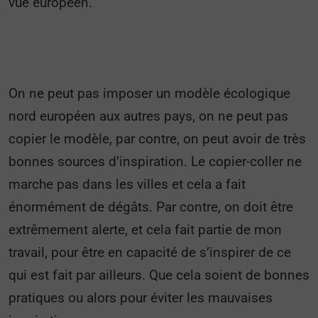
vue européen.
On ne peut pas imposer un modèle écologique
nord européen aux autres pays, on ne peut pas
copier le modèle, par contre, on peut avoir de très
bonnes sources d’inspiration. Le copier-coller ne
marche pas dans les villes et cela a fait
énormément de dégâts. Par contre, on doit être
extrêmement alerte, et cela fait partie de mon
travail, pour être en capacité de s’inspirer de ce
qui est fait par ailleurs. Que cela soient de bonnes
pratiques ou alors pour éviter les mauvaises