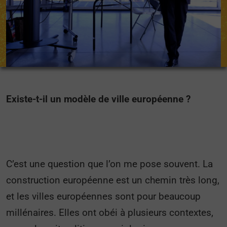
Existe-t-il un modèle de ville européenne ?
C’est une question que l’on me pose souvent. La
construction européenne est un chemin très long,
et les villes européennes sont pour beaucoup
millénaires. Elles ont obéi à plusieurs contextes,