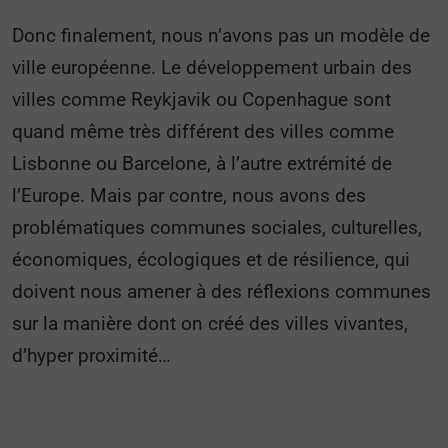
Donc finalement, nous n’avons pas un modèle de
ville européenne. Le développement urbain des
villes comme Reykjavik ou Copenhague sont
quand même très différent des villes comme
Lisbonne ou Barcelone, à l’autre extrémité de
l’Europe. Mais par contre, nous avons des
problématiques communes sociales, culturelles,
économiques, écologiques et de résilience, qui
doivent nous amener à des réflexions communes
sur la manière dont on créé des villes vivantes,
d’hyper proximité…