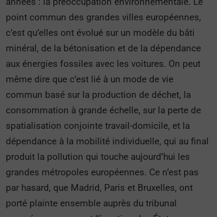
années : la préoccupation environnementale. Le
point commun des grandes villes européennes,
c’est qu’elles ont évolué sur un modèle du bâti
minéral, de la bétonisation et de la dépendance
aux énergies fossiles avec les voitures. On peut
même dire que c’est lié à un mode de vie
commun basé sur la production de déchet, la
consommation à grande échelle, sur la perte de
spatialisation conjointe travail-domicile, et la
dépendance à la mobilité individuelle, qui au final
produit la pollution qui touche aujourd’hui les
grandes métropoles européennes. Ce n’est pas
par hasard, que Madrid, Paris et Bruxelles, ont
porté plainte ensemble auprès du tribunal