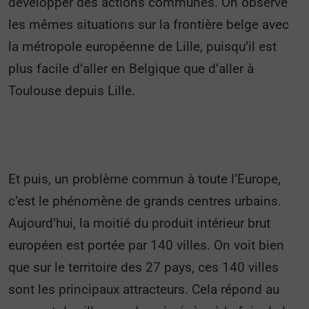
développer des actions communes. On observe
les mêmes situations sur la frontière belge avec
la métropole européenne de Lille, puisqu’il est
plus facile d’aller en Belgique que d’aller à
Toulouse depuis Lille.
Et puis, un problème commun à toute l’Europe,
c’est le phénomène de grands centres urbains.
Aujourd’hui, la moitié du produit intérieur brut
européen est portée par 140 villes. On voit bien
que sur le territoire des 27 pays, ces 140 villes
sont les principaux attracteurs. Cela répond au