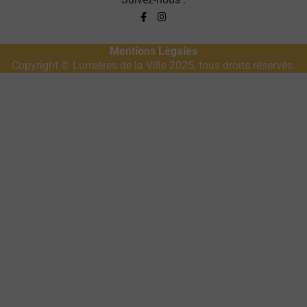
Mentions Légales
Copyright © Lumières de la Ville 2025, tous droits réservés.