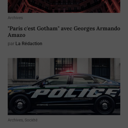
Archives
"Paris c'est Gotham" avec Georges Armando
Amazo
par
La Rédaction
Archives, Société