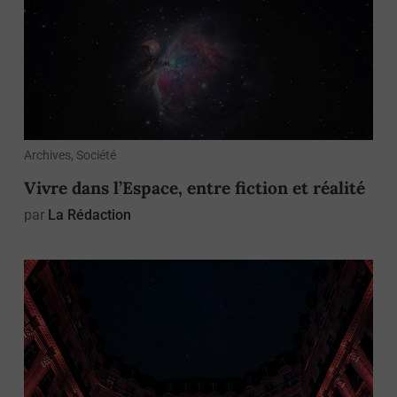
Archives, Société
Vivre dans l’Espace, entre fiction et réalité
par
La Rédaction