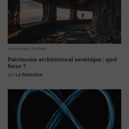
Architecture, Archives
Patrimoine architectural soviétique : quel
futur ?
par
La Rédaction