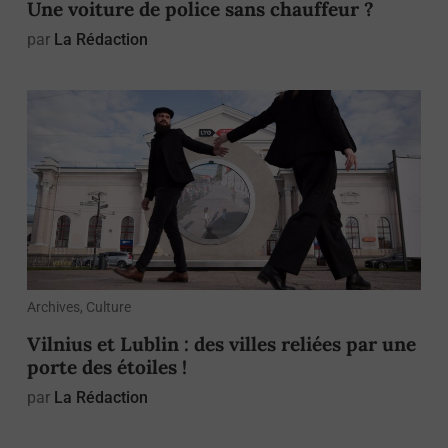
Une voiture de police sans chauffeur ?
par
La Rédaction
Archives, Culture
Vilnius et Lublin : des villes reliées par une
porte des étoiles !
par
La Rédaction