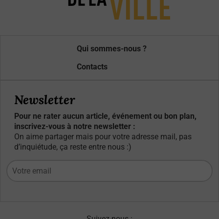
Qui sommes-nous ?
Contacts
Newsletter
Pour ne rater aucun article, événement ou bon plan,
inscrivez-vous à notre newsletter :
On aime partager mais pour votre adresse mail, pas
d’inquiétude, ça reste entre nous :)
Suivez-nous :