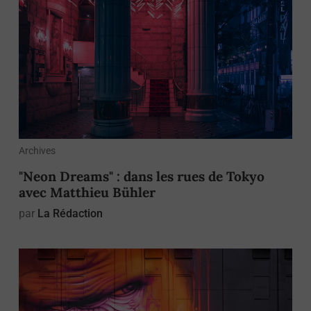
Archives
"Neon Dreams" : dans les rues de Tokyo
avec Matthieu Bühler
par
La Rédaction