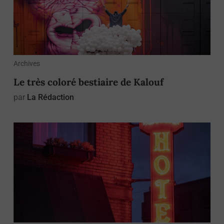
Archives
Le très coloré bestiaire de Kalouf
par
La Rédaction