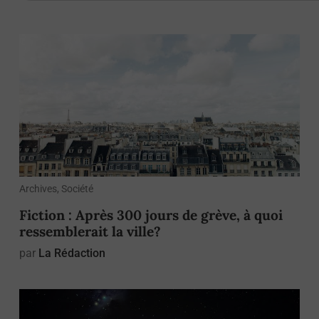
Archives, Société
Fiction : Après 300 jours de grève, à quoi
ressemblerait la ville?
par
La Rédaction