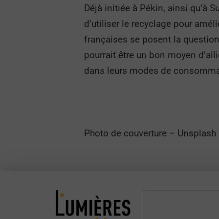
Déjà initiée à Pékin, ainsi qu’à 
d’utiliser le recyclage pour amél
françaises se posent la question
pourrait être un bon moyen d’alli
dans leurs modes de consomma
Photo de couverture – Unsplash