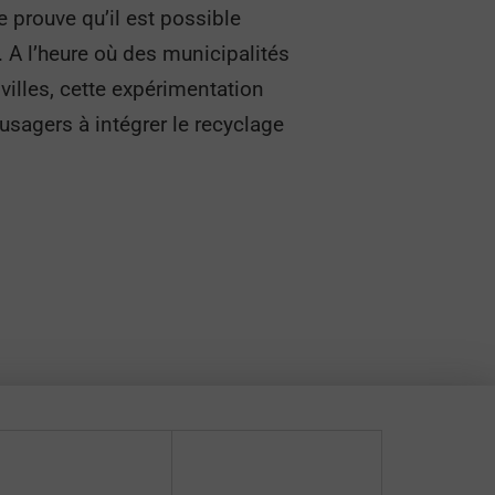
e prouve qu’il est possible
s. A l’heure où des municipalités
villes, cette expérimentation
 usagers à intégrer le recyclage