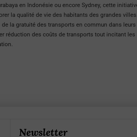
Surabaya en Indonésie ou encore Sydney, cette initiativ
iorer la qualité de vie des habitants des grandes ville
 de la gratuité des transports en commun dans leurs 
er réduction des coûts de transports tout incitant les
tion.
Newsletter