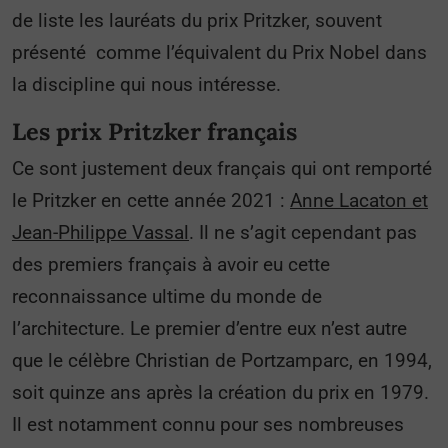
de liste les lauréats du prix Pritzker, souvent
présenté comme l’équivalent du Prix Nobel dans
la discipline qui nous intéresse.
Les prix Pritzker français
Ce sont justement deux français qui ont remporté
le Pritzker en cette année 2021 :
Anne Lacaton et
Jean-Philippe Vassal
. Il ne s’agit cependant pas
des premiers français à avoir eu cette
reconnaissance ultime du monde de
l’architecture. Le premier d’entre eux n’est autre
que le célèbre Christian de Portzamparc, en 1994,
soit quinze ans après la création du prix en 1979.
Il est notamment connu pour ses nombreuses