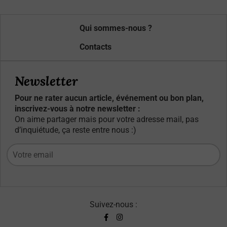
Qui sommes-nous ?
Contacts
Newsletter
Pour ne rater aucun article, événement ou bon plan,
inscrivez-vous à notre newsletter :
On aime partager mais pour votre adresse mail, pas
d’inquiétude, ça reste entre nous :)
Suivez-nous :