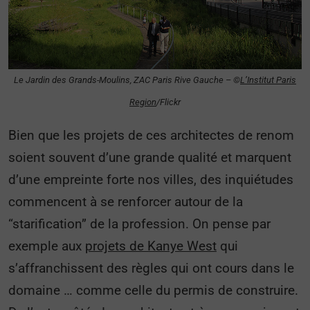
Le Jardin des Grands-Moulins, ZAC Paris Rive Gauche – ©
L’Institut Paris
Region
/Flickr
Bien que les projets de ces architectes de renom
soient souvent d’une grande qualité et marquent
d’une empreinte forte nos villes, des inquiétudes
commencent à se renforcer autour de la
“starification” de la profession. On pense par
exemple aux
projets de Kanye West
qui
s’affranchissent des règles qui ont cours dans le
domaine … comme celle du permis de construire.