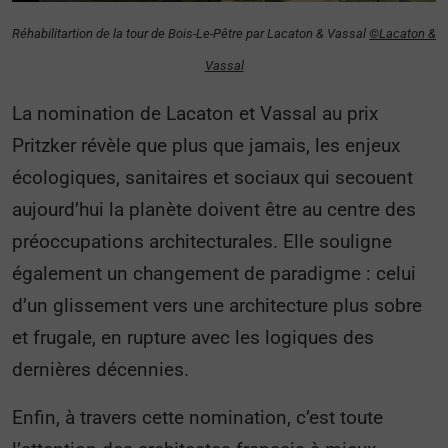
Réhabilitartion de la tour de Bois-Le-Pêtre par Lacaton & Vassal
©Lacaton &
Vassal
La nomination de Lacaton et Vassal au prix
Pritzker révèle que plus que jamais, les enjeux
écologiques, sanitaires et sociaux qui secouent
aujourd’hui la planète doivent être au centre des
préoccupations architecturales. Elle souligne
également un changement de paradigme : celui
d’un glissement vers une architecture plus sobre
et frugale, en rupture avec les logiques des
dernières décennies.
Enfin, à travers cette nomination, c’est toute