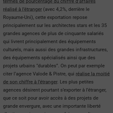
termes de pourcentage du chiffre d’affaires
réalisé à l’étranger
(avec 4,2%, derrière le
Royaume-Uni), cette exportation repose
principalement sur les architectes stars et les 35
grandes agences de plus de cinquante salariés
qui livrent principalement des équipements
culturels, mais aussi des grandes infrastructures,
des équipements spécialisés ainsi que des
projets urbains “durables”. On peut par exemple
citer l’agence Valode & Pistre, qui
réalise la moitié
de son chiffre à l’étranger
. Les plus petites
agences désirent pourtant s’exporter à l’étranger,
que ce soit pour avoir accès à des projets de
grande envergure, avec une importante liberté