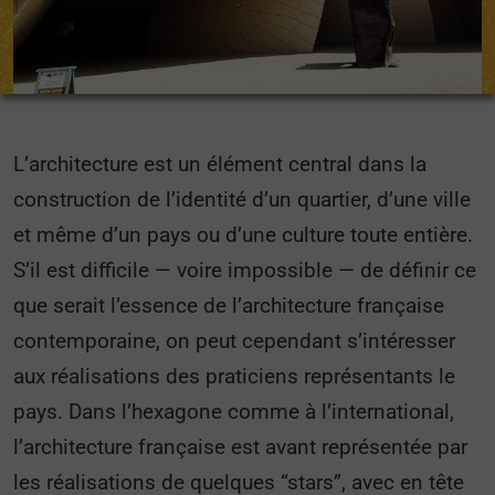
L’architecture est un élément central dans la
construction de l’identité d’un quartier, d’une ville
et même d’un pays ou d’une culture toute entière.
S’il est difficile — voire impossible — de définir ce
que serait l’essence de l’architecture française
contemporaine, on peut cependant s’intéresser
aux réalisations des praticiens représentants le
pays. Dans l’hexagone comme à l’international,
l’architecture française est avant représentée par
les réalisations de quelques “stars”, avec en tête