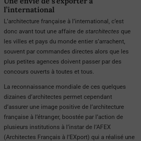
Une envie de s’exporter à
l’international
L’architecture française à l’international, c’est
donc avant tout une affaire de
starchitectes
que
les villes et pays du monde entier s’arrachent,
souvent par commandes directes alors que les
plus petites agences doivent passer par des
concours ouverts à toutes et tous.
La reconnaissance mondiale de ces quelques
dizaines d’architectes permet cependant
d’assurer une image positive de l’architecture
française à l’étranger, boostée par l’action de
plusieurs institutions à l’instar de l’AFEX
(Architectes Français à l’EXport) qui a réalisé une