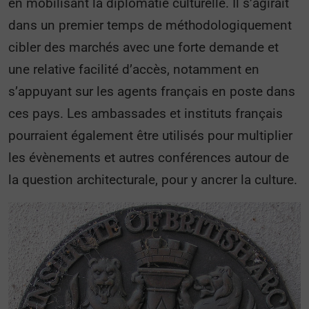
en mobilisant la diplomatie culturelle. Il s’agirait
dans un premier temps de méthodologiquement
cibler des marchés avec une forte demande et
une relative facilité d’accès, notamment en
s’appuyant sur les agents français en poste dans
ces pays. Les ambassades et instituts français
pourraient également être utilisés pour multiplier
les évènements et autres conférences autour de
la question architecturale, pour y ancrer la culture.