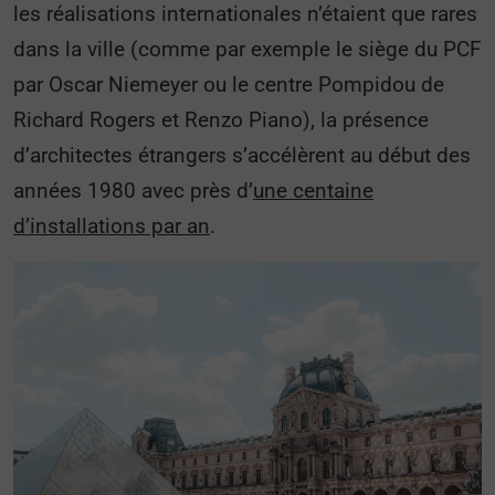
les réalisations internationales n’étaient que rares
dans la ville (comme par exemple le siège du PCF
par Oscar Niemeyer ou le centre Pompidou de
Richard Rogers et Renzo Piano), la présence
d’architectes étrangers s’accélèrent au début des
années 1980 avec près d’
une centaine
d’installations par an
.