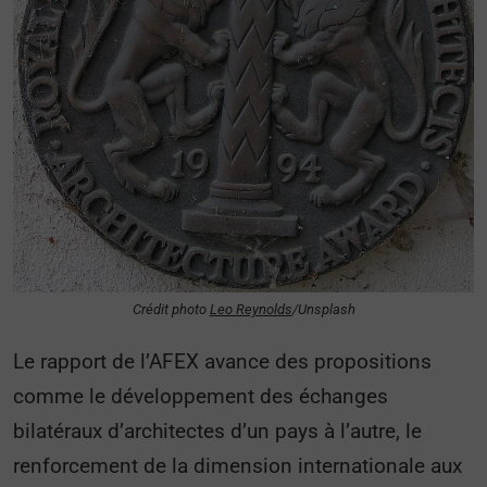
Crédit photo
Leo Reynolds
/Unsplash
Le rapport de l’AFEX avance des propositions
comme le développement des échanges
bilatéraux d’architectes d’un pays à l’autre, le
renforcement de la dimension internationale aux