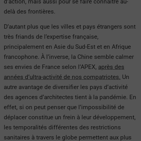
d’action, mais aussi pour se faire connaître au-
delà des frontières.
D’autant plus que les villes et pays étrangers sont
très friands de l’expertise française,
principalement en Asie du Sud-Est et en Afrique
francophone. À l’inverse, la Chine semble calmer
ses envies de France selon l’APEX,
après des
années d’ultra-activité de nos compatriotes.
Un
autre avantage de diversifier les pays d’activité
des agences d’architectes tient à la pandémie. En
effet, si on peut penser que l’impossibilité de
déplacer constitue un frein à leur développement,
les temporalités différentes des restrictions
sanitaires à travers le globe permettent aux plus