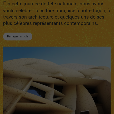
E
n cette journée de fête nationale, nous avons
voulu célébrer la culture française à notre façon, à
travers son architecture et quelques-uns de ses
plus célèbres représentants contemporains.
Partager l'article