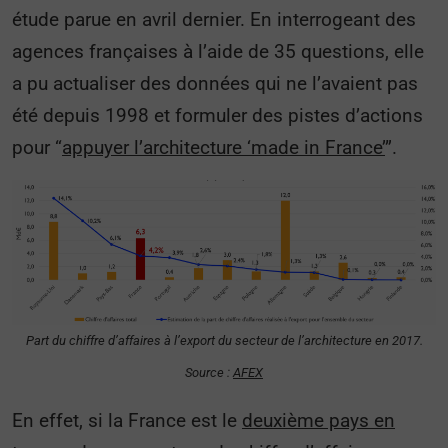
étude parue en avril dernier. En interrogeant des
agences françaises à l’aide de 35 questions, elle
a pu actualiser des données qui ne l’avaient pas
été depuis 1998 et formuler des pistes d’actions
pour “
appuyer l’architecture ‘made in France’
”.
Part du chiffre d’affaires à l’export du secteur de l’architecture en 2017.
Source :
AFEX
En effet, si la France est le
deuxième pays en