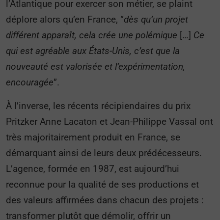
l’Atlantique pour exercer son métier, se plaint
déplore alors qu’en France, “
dès qu’un projet
différent apparaît, cela crée une polémique
[…]
Ce
qui est agréable aux États-Unis, c’est que la
nouveauté est valorisée et l’expérimentation,
encouragée
”.
À l’inverse, les récents récipiendaires du prix
Pritzker Anne Lacaton et Jean-Philippe Vassal ont
très majoritairement produit en France, se
démarquant ainsi de leurs deux prédécesseurs.
L’agence, formée en 1987, est aujourd’hui
reconnue pour la qualité de ses productions et
des valeurs affirmées dans chacun des projets :
transformer plutôt que démolir, offrir un