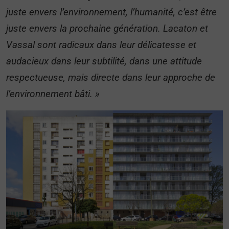
juste envers l’environnement, l’humanité, c’est être
juste envers la prochaine génération. Lacaton et
Vassal sont radicaux dans leur délicatesse et
audacieux dans leur subtilité, dans une attitude
respectueuse, mais directe dans leur approche de
l’environnement bâti. »