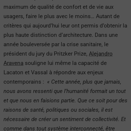
maximum de qualité de confort et de vie aux
usagers, faire le plus avec le moins… Autant de
critères qui aujourd’hui leur ont permis d’obtenir la
plus haute distinction d’architecture. Dans une
année bouleversée par la crise sanitaire, le
président du jury du Pritzker Prize,
Alejandro
Aravena
souligne lui même la capacité de
Lacaton et Vassal à répondre aux enjeux
contemporains :
« Cette année, plus que jamais,
nous avons ressenti que l’humanité formait un tout
et que nous en faisions partie. Que ce soit pour des
raisons de santé, politiques ou sociales, il est
nécessaire de créer un sentiment de collectivité. Et
comme dans tout système interconnecté, être