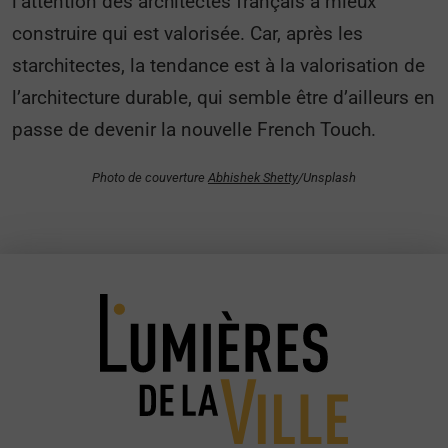
l’attention des architectes français à mieux
construire qui est valorisée. Car, après les
starchitectes, la tendance est à la valorisation de
l’architecture durable, qui semble être d’ailleurs en
passe de devenir la nouvelle French Touch.
Photo de couverture
Abhishek Shetty
/Unsplash