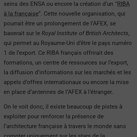
seins des ENSA ou encore la création d’un “
RIBA
à la française
”. Cette nouvelle organisation, qui
pourrait être un prolongement de l’AFEX, se
baserait sur le
Royal Institute of British Architects
,
qui permet au Royaume-Uni d’être le pays numéro
1 de l’export. Ce RIBA français offrirait des
formations, un centre de ressources sur l’export,
la diffusion d’informations sur les marchés et les
appels d’offres internationaux ou encore la mise
en place d’antennes de l’AFEX à l’étranger.
On le voit donc, il existe beaucoup de pistes à
exploiter pour renforcer la présence de
l’architecture française à travers le monde sans
compter uniquement sur les stars de la