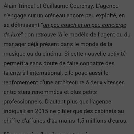
Alain Trincal et Guillaume Courchay. L’agence
s’engage sur un créneau encore peu exploité, en
se définissant “
un peu coach et un peu concierge
de luxe
” : on retrouve là le modèle de l’agent ou du
manager déjà présent dans le monde de la
musique ou du cinéma. Si cette nouvelle activité
permettra sans doute de faire connaître des
talents à l’international, elle pose aussi le
renforcement d’une architecture à deux vitesses
entre stars renommées et plus petits
professionnels. D’autant plus que l’agence
indiquait en 2015 ne cibler que des cabinets au
chiffre d’affaires d’au moins 1,5 millions d’euros.