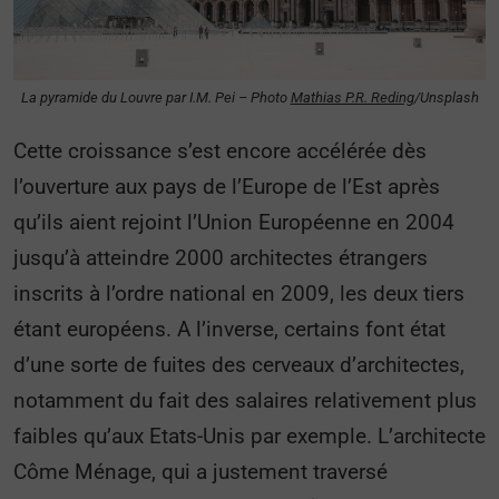
La pyramide du Louvre par I.M. Pei – Photo
Mathias P.R. Reding
/Unsplash
Cette croissance s’est encore accélérée dès
l’ouverture aux pays de l’Europe de l’Est après
qu’ils aient rejoint l’Union Européenne en 2004
jusqu’à atteindre 2000 architectes étrangers
inscrits à l’ordre national en 2009, les deux tiers
étant européens. A l’inverse, certains font état
d’une sorte de fuites des cerveaux d’architectes,
notamment du fait des salaires relativement plus
faibles qu’aux Etats-Unis par exemple. L’architecte
Côme Ménage, qui a justement traversé