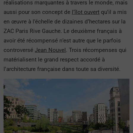
réalisations marquantes à travers le monde, mais
aussi pour son concept de
l’îlot ouvert
qu’il a mis
en œuvre à l’échelle de dizaines d’hectares sur la
ZAC Paris Rive Gauche. Le deuxième français à
avoir été récompensé n’est autre que le parfois
controversé
Jean Nouvel
. Trois récompenses qui
matérialisent le grand respect accordé à
l’architecture française dans toute sa diversité.