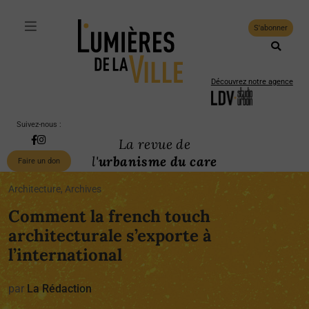
S'abonner
Découvrez notre agence
Suivez-nous :
La revue de
l'
urbanisme du care
Faire un don
Architecture, Archives
Comment la french touch
architecturale s’exporte à
l’international
par
La Rédaction