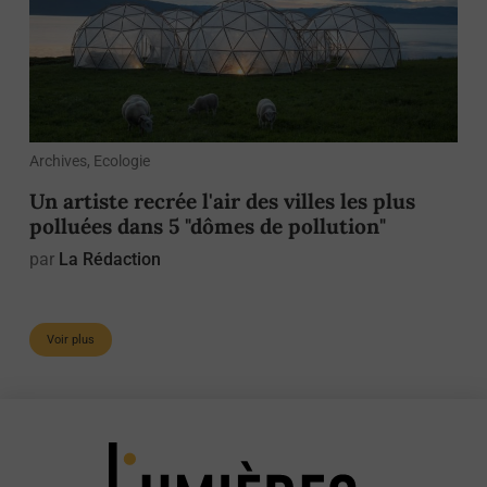
Archives, Ecologie
Un artiste recrée l'air des villes les plus
polluées dans 5 "dômes de pollution"
par
La Rédaction
Voir plus