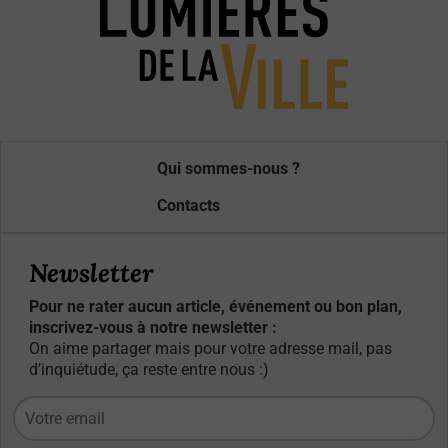
Qui sommes-nous ?
Contacts
Newsletter
Pour ne rater aucun article, événement ou bon plan,
inscrivez-vous à notre newsletter :
On aime partager mais pour votre adresse mail, pas
d’inquiétude, ça reste entre nous :)