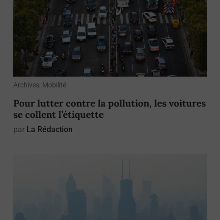
Archives, Mobilité
Pour lutter contre la pollution, les voitures
se collent l’étiquette
par
La Rédaction