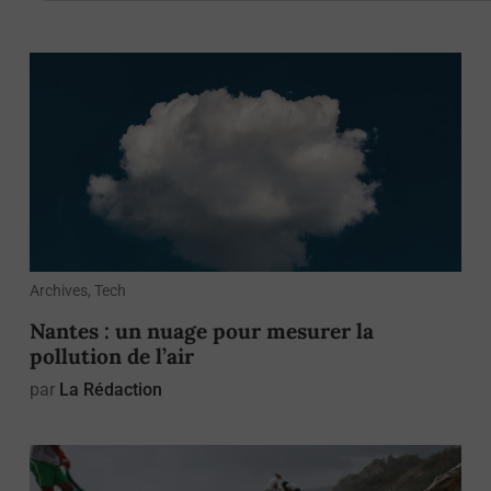
Archives, Tech
Nantes : un nuage pour mesurer la
pollution de l’air
par
La Rédaction