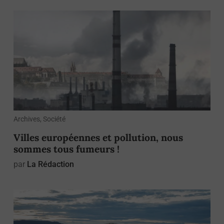
Archives, Société
Villes européennes et pollution, nous
sommes tous fumeurs !
par
La Rédaction