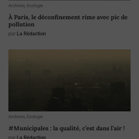
Archives, Ecologie
À Paris, le déconfinement rime avec pic de
pollution
par
La Rédaction
Archives, Ecologie
#Municipales : la qualité, c’est dans l’air !
par
La Rédaction