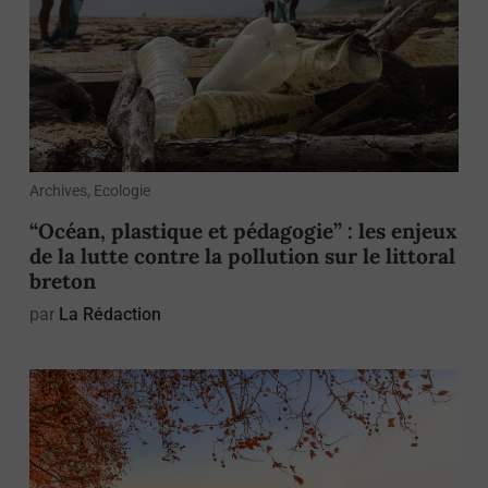
Archives, Ecologie
“Océan, plastique et pédagogie” : les enjeux
de la lutte contre la pollution sur le littoral
breton
par
La Rédaction