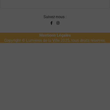
Suivez-nous :
Mentions Légales
Copyright © Lumières de la Ville 2025, tous droits réservés.