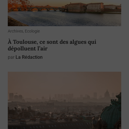
Archives, Ecologie
À Toulouse, ce sont des algues qui
dépolluent l’air
par
La Rédaction