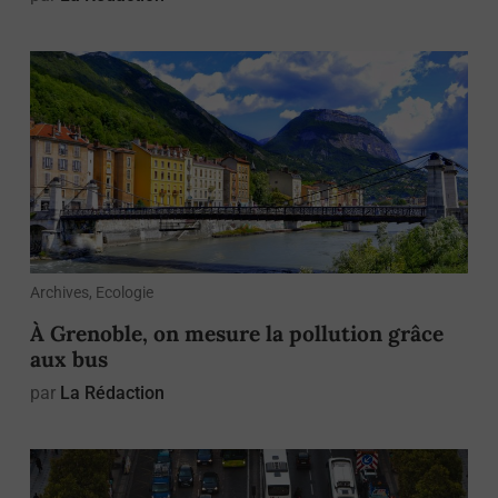
Archives, Ecologie
À Grenoble, on mesure la pollution grâce
aux bus
par
La Rédaction