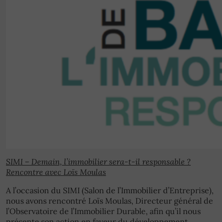
SIMI – Demain, l’immobilier sera-t-il responsable ?
Rencontre avec Loïs Moulas
A l’occasion du SIMI (Salon de l’Immobilier d’Entreprise),
nous avons rencontré Loïs Moulas, Directeur général de
l’Observatoire de l’Immobilier Durable, afin qu’il nous
présente son action en faveur du développement