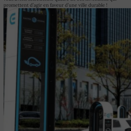
promettent d’agir en faveur d’une ville durable !