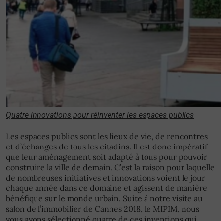
Quatre innovations pour réinventer les espaces publics
Les espaces publics sont les lieux de vie, de rencontres
et d’échanges de tous les citadins. Il est donc impératif
que leur aménagement soit adapté à tous pour pouvoir
construire la ville de demain. C’est la raison pour laquelle
de nombreuses initiatives et innovations voient le jour
chaque année dans ce domaine et agissent de manière
bénéfique sur le monde urbain. Suite à notre visite au
salon de l’immobilier de Cannes 2018, le MIPIM, nous
vous avons sélectionné quatre de ces inventions qui