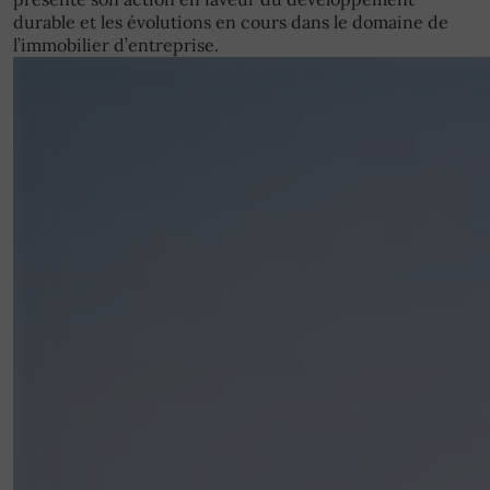
durable et les évolutions en cours dans le domaine de
l’immobilier d’entreprise.