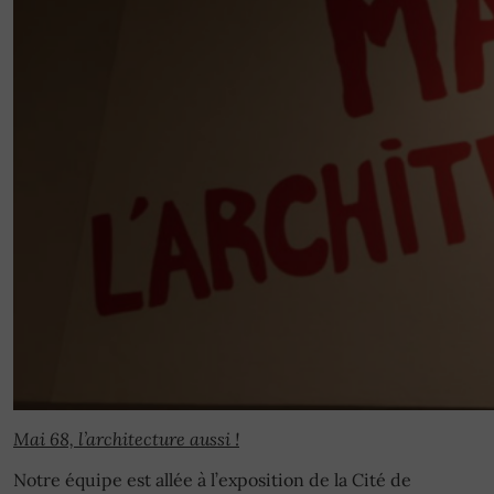
Mai 68, l’architecture aussi !
Notre équipe est allée à l’exposition de la Cité de