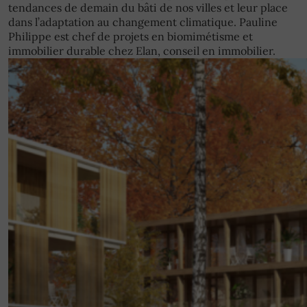
tendances de demain du bâti de nos villes et leur place
dans l’adaptation au changement climatique. Pauline
Philippe est chef de projets en biomimétisme et
immobilier durable chez Elan, conseil en immobilier.