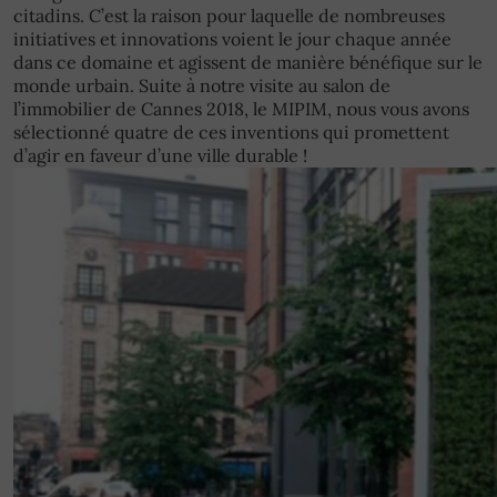
citadins. C’est la raison pour laquelle de nombreuses
initiatives et innovations voient le jour chaque année
dans ce domaine et agissent de manière bénéfique sur le
monde urbain. Suite à notre visite au salon de
l’immobilier de Cannes 2018, le MIPIM, nous vous avons
sélectionné quatre de ces inventions qui promettent
d’agir en faveur d’une ville durable !