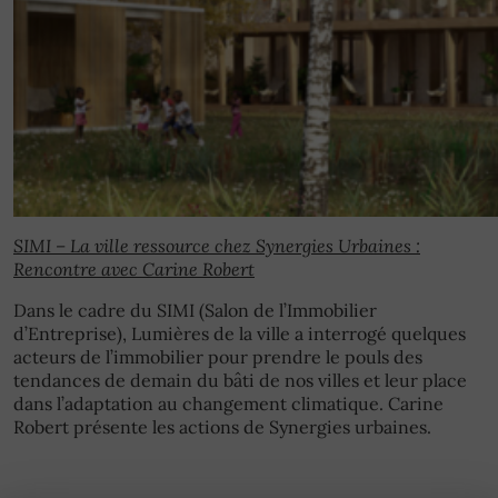
SIMI – La ville ressource chez Synergies Urbaines :
Rencontre avec Carine Robert
Dans le cadre du SIMI (Salon de l’Immobilier
d’Entreprise), Lumières de la ville a interrogé quelques
acteurs de l’immobilier pour prendre le pouls des
tendances de demain du bâti de nos villes et leur place
dans l’adaptation au changement climatique. Carine
Robert présente les actions de Synergies urbaines.