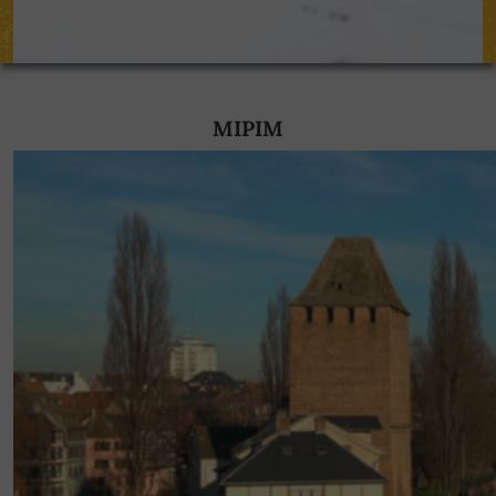
MIPIM