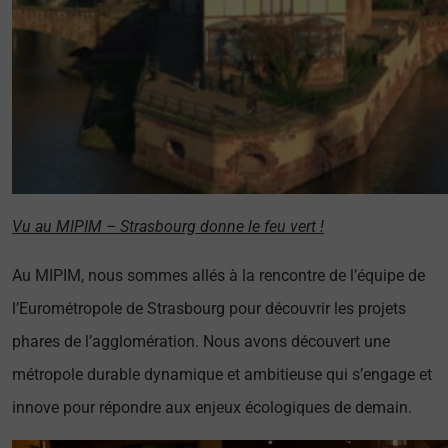
Vu au MIPIM – Strasbourg donne le feu vert !
Au MIPIM, nous sommes allés à la rencontre de l’équipe de
l’Eurométropole de Strasbourg pour découvrir les projets
phares de l’agglomération. Nous avons découvert une
métropole durable dynamique et ambitieuse qui s’engage et
innove pour répondre aux enjeux écologiques de demain.