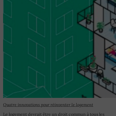
Quatre innovations pour réinventer le logement
Le logement devrait être un droit commun à tous les