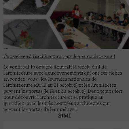
Ce week-end, l’architecture vous donne rendez-vous !
Le vendredi 19 octobre s’ouvrait le week-end de
l’architecture avec deux événements qui ont été riches
en rendez-vous : les Journées nationales de
l’architecture (du 19 au 21 octobre) et les Architectes
ouvrent les portes (le 19 et 20 octobre). Deux temps fort
pour découvrir l’architecture et sa pratique au
quotidien, avec les très nombreux architectes qui
ouvrent les portes de leur métier !
SIMI