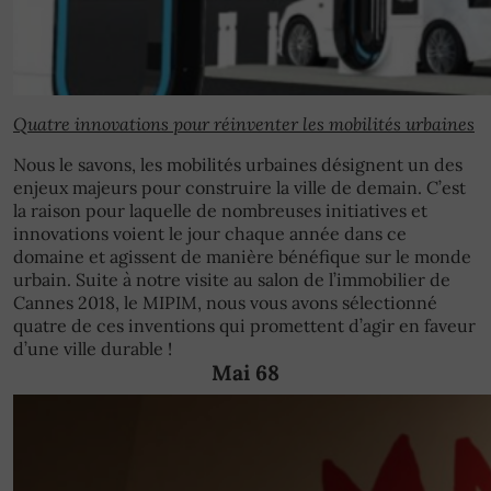
Quatre innovations pour réinventer les mobilités urbaines
Nous le savons, les mobilités urbaines désignent un des
enjeux majeurs pour construire la ville de demain. C’est
la raison pour laquelle de nombreuses initiatives et
innovations voient le jour chaque année dans ce
domaine et agissent de manière bénéfique sur le monde
urbain. Suite à notre visite au salon de l’immobilier de
Cannes 2018, le MIPIM, nous vous avons sélectionné
quatre de ces inventions qui promettent d’agir en faveur
d’une ville durable !
Mai 68