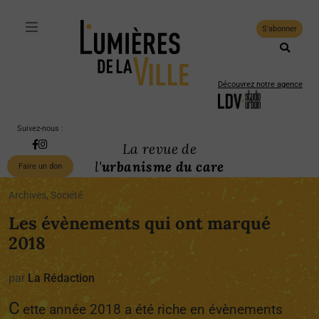
S'abonner
Découvrez notre agence
Suivez-nous :
La revue de
l'
urbanisme du care
Faire un don
Archives, Société
Les évènements qui ont marqué
2018
par
La Rédaction
C
ette année 2018 a été riche en évènements