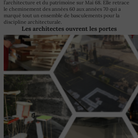
l’architecture et du patrimoine sur Mai 68. Elle retrace
le cheminement des années 60 aux années 70 qui a
marqué tout un ensemble de basculements pour la
discipline architecturale.
Les architectes ouvrent les portes