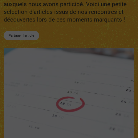
auxquels nous avons participé. Voici une petite
selection d'articles issus de nos rencontres et
découvertes lors de ces moments marquants !
Partager l'article