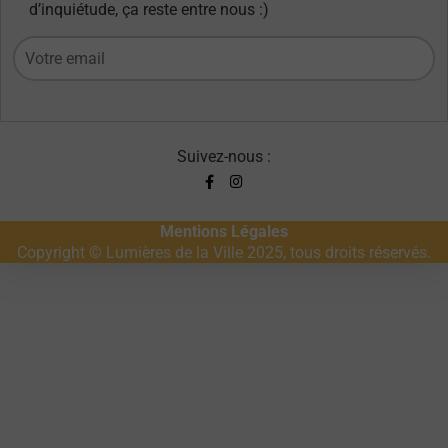
d’inquiétude, ça reste entre nous :)
Suivez-nous :
Mentions Légales
Copyright © Lumières de la Ville 2025, tous droits réservés.