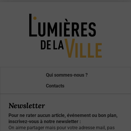
Qui sommes-nous ?
Contacts
Newsletter
Pour ne rater aucun article, événement ou bon plan,
inscrivez-vous à notre newsletter :
On aime partager mais pour votre adresse mail, pas