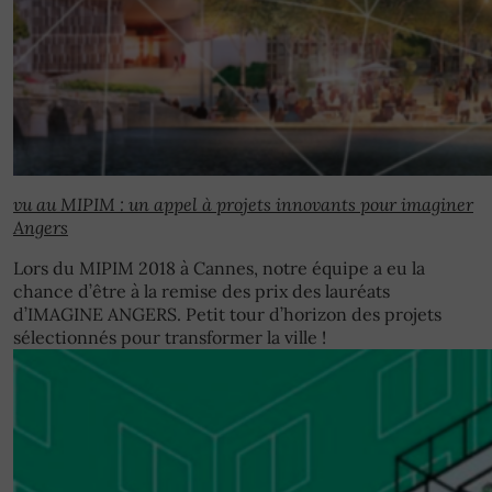
vu au MIPIM : un appel à projets innovants pour imaginer
Angers
Lors du MIPIM 2018 à Cannes, notre équipe a eu la
chance d’être à la remise des prix des lauréats
d’IMAGINE ANGERS. Petit tour d’horizon des projets
sélectionnés pour transformer la ville !