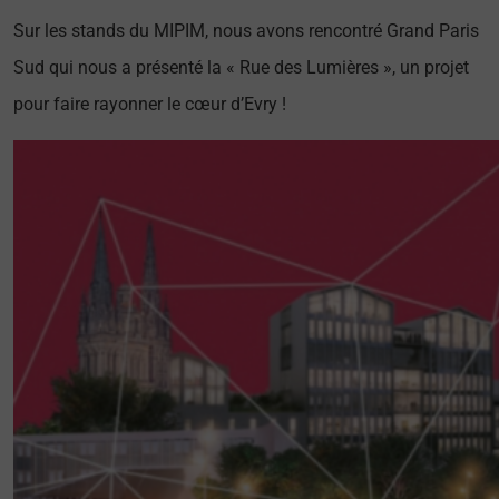
Sur les stands du MIPIM, nous avons rencontré Grand Paris
Sud qui nous a présenté la « Rue des Lumières », un projet
pour faire rayonner le cœur d’Evry !